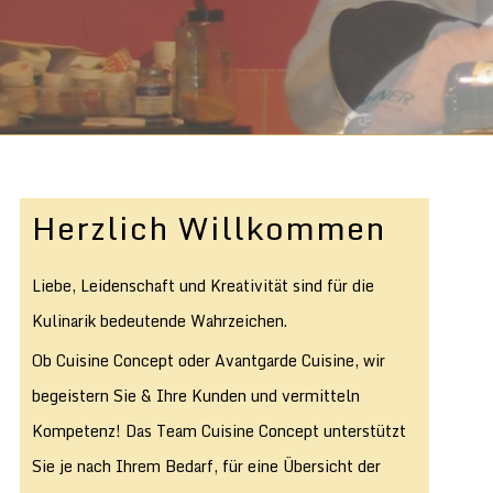
Herzlich Willkommen
Liebe, Leidenschaft und Kreativität sind für die
Kulinarik bedeutende Wahrzeichen.
Ob Cuisine Concept oder Avantgarde Cuisine, wir
begeistern Sie & Ihre Kunden und vermitteln
Kompetenz! Das Team Cuisine Concept unterstützt
Sie je nach Ihrem Bedarf, für eine Übersicht der