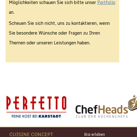
Möglichkeiten schauen Sie sich bitte unser
Portfolio
an.
Scheuen Sie sich nicht, uns zu kontaktieren, wenn
Sie besondere Wünsche oder Fragen zu Ihren
Themen oder unseren Leistungen haben.
CUISINE CONCEPT
Bio erleben